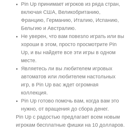
Pin Up принимает игроков из ряда стран,
включая США, Великобританию,
Францию, Германию, Италию, Испанию,
Бельгию и Австралию.
Не уверен, что вам повезло играть или вы
хороши в этом, просто просмотрите Pin
Up, и вы найдете все эти игры в одном
месте.
Являетесь ли вы любителем игровых
автоматов или любителем настольных
игр, в Pin Up вас ждет огромная
коллекция.
Pin Up готово помочь вам, когда вам это
нужно, от вращения до сбора денег.
Pin Up с радостью предлагает всем новым
игрокам бесплатные фишки на 10 долларов.