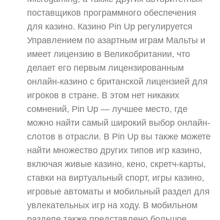
поставщиков программного обеспечения
для казино. Казино Pin Up регулируется
Управлением по азартным играм Мальты и
имеет лицензию в Великобритании, что
делает его первым лицензированным
онлайн-казино с британской лицензией для
игроков в стране. В этом нет никаких
сомнений, Pin Up — лучшее место, где
можно найти самый широкий выбор онлайн-
слотов в отрасли. В Pin Up вы также можете
найти множество других типов игр казино,
включая живые казино, кено, скретч-карты,
ставки на виртуальный спорт, игры казино,
игровые автоматы и мобильный раздел для
увлекательных игр на ходу. В мобильном
разделе также представлено большое