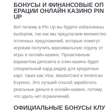
БОНУСЫ И ФИНАНСОВЫЕ ОП
ЕРАЦИИ ОНЛАЙН КАЗИНО PIN
UP
Вот почему в Pin Up вы будете избалованы
выбором, так как мы предлагаем множество
отличных предложений, которые помогут
игрокам получить максимальную отдачу от
игры в онлайн-казино. Проактивным
вариантом депозита в спин-казино будет
специальный кард-ридер для кредитных
карт, таких как Visa, MasterCard и American
Express. Это лучший способ заработать
реальные деньги в онлайн-казино, потому
что здесь нет ограничений.
ОФИЦИАЛЬНЫЕ БОНУСЫ КЛУ