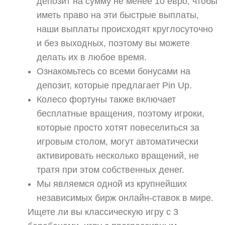
депозит на сумму не менее 10 евро, чтобы
иметь право на эти быстрые выплаты,
наши выплаты происходят круглосуточно
и без выходных, поэтому вы можете
делать их в любое время.
Ознакомьтесь со всеми бонусами на
депозит, которые предлагает Pin Up.
Колесо фортуны также включает
бесплатные вращения, поэтому игроки,
которые просто хотят повеселиться за
игровым столом, могут автоматически
активировать несколько вращений, не
тратя при этом собственных денег.
Мы являемся одной из крупнейших
независимых бирж онлайн-ставок в мире.
Ищете ли вы классическую игру с 3