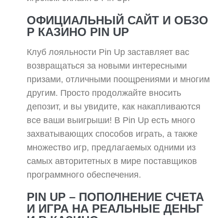
ОФИЦИАЛЬНЫЙ САЙТ И ОБЗО
Р КАЗИНО PIN UP
Клуб лояльности Pin Up заставляет вас
возвращаться за новыми интересными
призами, отличными поощрениями и многим
другим. Просто продолжайте вносить
депозит, и вы увидите, как накапливаются
все ваши выигрыши! В Pin Up есть много
захватывающих способов играть, а также
множество игр, предлагаемых одними из
самых авторитетных в мире поставщиков
программного обеспечения.
PIN UP – ПОПОЛНЕНИЕ СЧЕТА
И ИГРА НА РЕАЛЬНЫЕ ДЕНЬГ