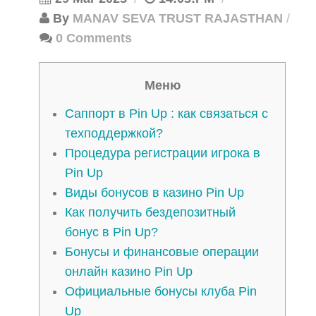
By
MANAV SEVA TRUST RAJASTHAN
0 Comments
Меню
Саппорт в Pin Up : как связаться с
техподдержкой?
Процедура регистрации игрока в
Pin Up
Виды бонусов в казино Pin Up
Как получить бездепозитный
бонус в Pin Up?
Бонусы и финансовые операции
онлайн казино Pin Up
Официальные бонусы клуба Pin
Up