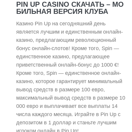
PIN UP CASINO СКАЧАТЬ – МО
БИЛЬНАЯ ВЕРСИЯ КЛУБА
Казино Pin Up на сегодняшний день
является лучшим и единственным онлайн-
казино, предлагающим революционный
бонус онлайн-слотов! Кроме того, Spin —
единственное казино, предлагающее
приветственный онлайн-бонус до 1000 €!
Кроме того, Spin — единственное онлайн-
казино, которое гарантирует минимальный
вывод средств в размере 100 евро,
максимальный вывод средств в размере 10
000 евро и выплачивает все выплаты 14
числа каждого месяца. Играйте в Pin Up с
депозитом в 1 доллар и станьте лучшим
игроком онлайн в Pin Up!