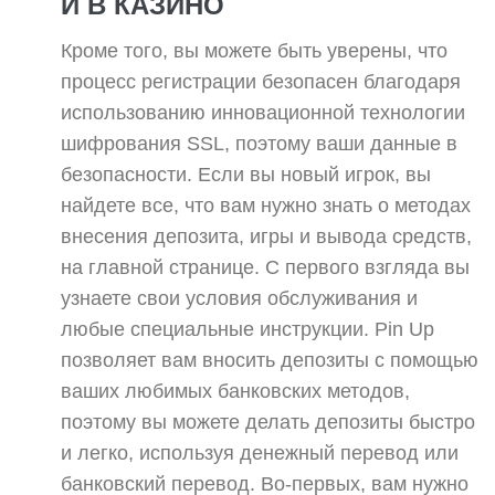
И В КАЗИНО
Кроме того, вы можете быть уверены, что
процесс регистрации безопасен благодаря
использованию инновационной технологии
шифрования SSL, поэтому ваши данные в
безопасности. Если вы новый игрок, вы
найдете все, что вам нужно знать о методах
внесения депозита, игры и вывода средств,
на главной странице. С первого взгляда вы
узнаете свои условия обслуживания и
любые специальные инструкции. Pin Up
позволяет вам вносить депозиты с помощью
ваших любимых банковских методов,
поэтому вы можете делать депозиты быстро
и легко, используя денежный перевод или
банковский перевод. Во-первых, вам нужно