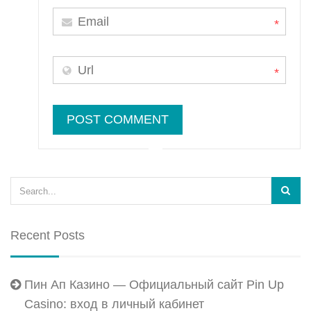
*
*
Recent Posts
Пин Ап Казино — Официальный сайт Pin Up
Casino: вход в личный кабинет