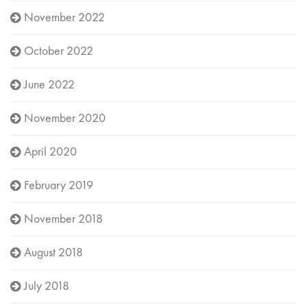
November 2022
October 2022
June 2022
November 2020
April 2020
February 2019
November 2018
August 2018
July 2018