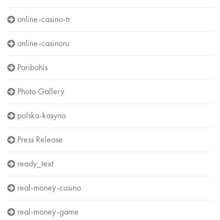
online-casino-tr
online-casinoru
Paribahis
Photo Gallery
polska-kasyno
Press Release
ready_text
real-money-casino
real-money-game