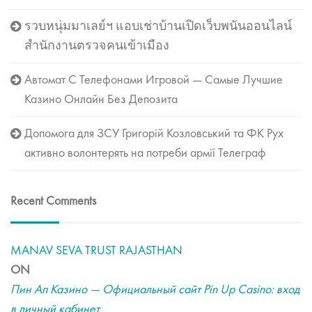
รวบหนุ่มมาเลย์ฯ แอบเช่าบ้านเปิดเว็บพนันออนไลน์
สำนักงานตรวจคนเข้าเมือง
Автомат С Телефонами Игровой — Самые Лучшие
Казино Онлайн Без Депозита
Допомога для ЗСУ Григорій Козловський та ФК Рух
активно волонтерять на потреби армії Телеграф
Recent Comments
MANAV SEVA TRUST RAJASTHAN
ON
Пин Ап Казино — Официальный сайт Pin Up Casino: вход
в личный кабинет