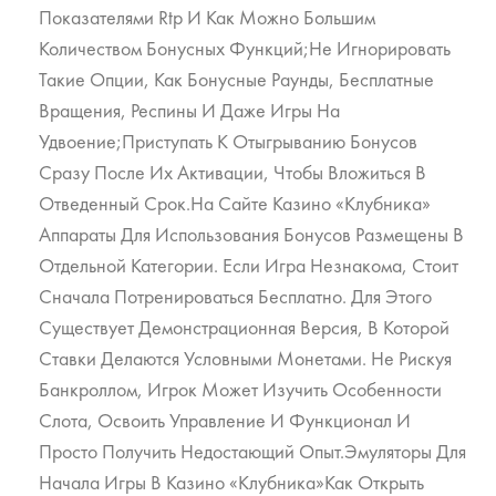
Показателями Rtp И Как Можно Большим
Количеством Бонусных Функций;Не Игнорировать
Такие Опции, Как Бонусные Раунды, Бесплатные
Вращения, Респины И Даже Игры На
Удвоение;Приступать К Отыгрыванию Бонусов
Сразу После Их Активации, Чтобы Вложиться В
Отведенный Срок.На Сайте Казино «Клубника»
Аппараты Для Использования Бонусов Размещены В
Отдельной Категории. Если Игра Незнакома, Стоит
Сначала Потренироваться Бесплатно. Для Этого
Существует Демонстрационная Версия, В Которой
Ставки Делаются Условными Монетами. Не Рискуя
Банкроллом, Игрок Может Изучить Особенности
Слота, Освоить Управление И Функционал И
Просто Получить Недостающий Опыт.Эмуляторы Для
Начала Игры В Казино «Клубника»Как Открыть