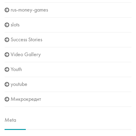
rus-money-games
slots
Success Stories
Video Gallery
Youth
youtube
Микрокредит
Meta