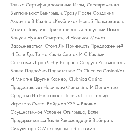
Только Сертифицированные Игры, Своевременно
Выплачивают Выигрыши.Сразу После Создания
Аккаунта В Казино «Клубника» Новый Пользователь
Может Получить Приветственный Бонусный Пакет.
Бонусы Нужно Отыграть, И Новичок Может
Засомневаться: Стоит Ли Принимать Предложение?
И Если Да, То На Каких Слотах И С Какими
Ставками Играть? Эти Вопросы Следует Рассмотреть
Более Подробно.Приветствие От Clubnica CasinoКак
И Многие Другие Казино, Clubnica Casino
Предоставляет Новичкам Фриспины И Денежные
Средства На Несколько Первых Пополнений
Игрового Счета. Вейджер Х35 – Вполне
Осуществимое Условие Отыгрыша, Если
Придерживаться Таких Рекомендаций:Выбирать
Симуляторы С Максимально Высокими