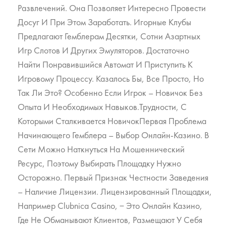
Развлечений. Она Позволяет Интересно Провести
Досуг И При Этом Заработать. Игорные Клубы
Предлагают Гемблерам Десятки, Сотни Азартных
Игр Слотов И Других Эмуляторов. Достаточно
Найти Понравившийся Автомат И Приступить К
Игровому Процессу. Казалось Бы, Все Просто, Но
Так Ли Это? Особенно Если Игрок – Новичок Без
Опыта И Необходимых Навыков.Трудности, С
Которыми Сталкивается НовичокПервая Проблема
Начинающего Гемблера – Выбор Онлайн-Казино. В
Сети Можно Наткнуться На Мошеннический
Ресурс, Поэтому Выбирать Площадку Нужно
Осторожно. Первый Признак Честности Заведения
– Наличие Лицензии. Лицензированный Площадки,
Например Clubnica Casino, − Это Онлайн Казино,
Где Не Обманывают Клиентов, Размещают У Себя