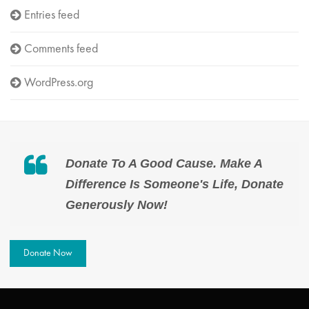
Entries feed
Comments feed
WordPress.org
Donate To A Good Cause. Make A
Difference Is Someone's Life, Donate
Generously Now!
Donate Now