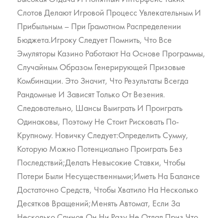
Слотов Делают Игровой Процесс Увлекательным И
Прибыльным – При Грамотном Распределении
Бюджета.Игроку Следует Помнить, Что Все
Эмуляторы Казино Работают На Основе Программы,
Случайным Образом Генерирующей Призовые
Комбинации. Это Значит, Что Результаты Всегда
Рандомные И Зависят Только От Везения.
Следовательно, Шансы Выиграть И Проиграть
Одинаковы, Поэтому Не Стоит Рисковать По-
Крупному. Новичку Следует:Определить Сумму,
Которую Можно Потенциально Проиграть Без
Последствий;Делать Невысокие Ставки, Чтобы
Потери Были Несущественными;Иметь На Балансе
Достаточно Средств, Чтобы Хватило На Несколько
Десятков Вращений;Менять Автомат, Если За
Несколько Спинов Он Ни Разу Не Отдал Приз.Что