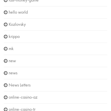
fast-money-game
hello world
Kozlovsky
krippa
mk
new
news
News Letters
online-casino-az
online-casino-tr