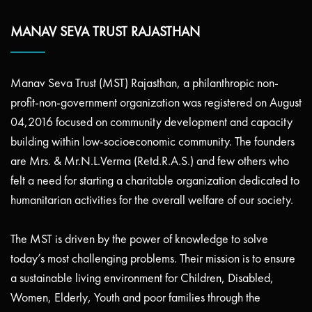
MANAV SEVA TRUST RAJASTHAN
Manav Seva Trust (MST) Rajasthan, a philanthropic non-
profit-non-government organization was registered on August
04,2016 focused on community development and capacity
building within low-socioeconomic community. The founders
are Mrs. & Mr.N.L.Verma (Retd.R.A.S.) and few others who
felt a need for starting a charitable organization dedicated to
humanitarian activities for the overall welfare of our society.
The MST is driven by the power of knowledge to solve
today’s most challenging problems. Their mission is to ensure
a sustainable living environment for Children, Disabled,
Women, Elderly, Youth and poor families through the