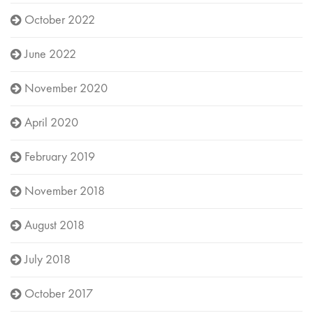
October 2022
June 2022
November 2020
April 2020
February 2019
November 2018
August 2018
July 2018
October 2017