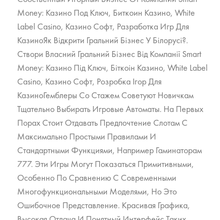
Money: Казино Под Ключ, Биткоин Казино, White
Label Casino, Казино Софт, Разработка Игр Для
КазиноЯк Відкрити Гральний Бізнес У Білорусі?.
Створи Власний Гральний Бізнес Від Компанії Smart
Money: Казино Під Ключ, Біткоін Казино, White Label
Casino, Казино Софт, Розробка Ігор Для
КазиноГемблеры Со Стажем Советуют Новичкам
Тщательно Выбирать Игровые Автоматы. На Первых
Порах Стоит Отдавать Предпочтение Слотам С
Максимально Простыми Правилами И
Стандартными Функциями, Например Гаминаторам
777. Эти Игры Могут Показаться Примитивными,
Особенно По Сравнению С Современными
Многофункциональными Моделями, Но Это
Ошибочное Представление. Красивая Графика,
Высокая Отдача И Понятный Интерфейс Таких