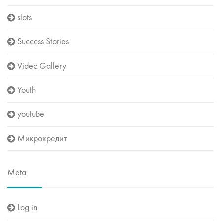
slots
Success Stories
Video Gallery
Youth
youtube
Микрокредит
Meta
Log in