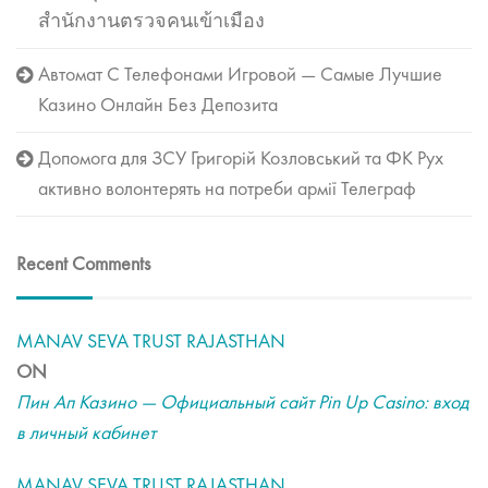
สำนักงานตรวจคนเข้าเมือง
Автомат С Телефонами Игровой — Самые Лучшие
Казино Онлайн Без Депозита
Допомога для ЗСУ Григорій Козловський та ФК Рух
активно волонтерять на потреби армії Телеграф
Recent Comments
MANAV SEVA TRUST RAJASTHAN
ON
Пин Ап Казино — Официальный сайт Pin Up Casino: вход
в личный кабинет
MANAV SEVA TRUST RAJASTHAN