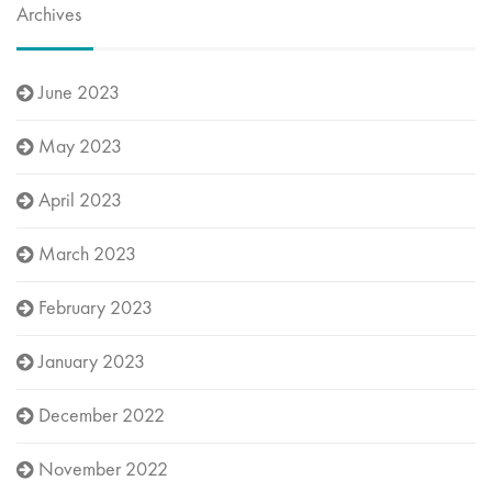
Archives
June 2023
May 2023
April 2023
March 2023
February 2023
January 2023
December 2022
November 2022