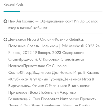
Recent Posts
Пин Ап Казино — Официальный сайт Pin Up Casino:
вход в личный кабинет
Денежная Игра В Онлайн-Казино Klubnika:
Полезные Советы Новичкам | Rdd.Media © 2023 24
Января, 2022 19 Января, 2023 Содержание
СтатьиТрудности, С Которыми Сталкивается
НовичокПриветствие От Clubnica
Casino&Nbsp;Эмуляторы Для Начала Игры В Казино
«Клубника»Регулярные ТурнирыДенежная Игра В
Виртуальном Казино С Реальными Выигрышами
Привлекает Всех Любителей Азартных
Развлечений. Она Позволяет Интересно Провести
Досуг И При Этом Заработать. Игорные Клубы