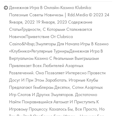
Денежная Игра В Онлайн-Казино Klubnika:
Полезные Советы Новичкам | Rdd.Media © 2023 24
Января, 2022 19 Января, 2023 Содержание
СтатьиТрудности, С Которыми Сталкивается
НовичокПриветствие От Clubnica
Casino&Nbsp;Эмуляторы Для Начала Игры В Казино
«Клубника»Регулярные ТурнирыДенежная Игра В
Виртуальном Казино С Реальными Выигрышами
Привлекает Всех Любителей Азартных
Развлечений. Она Позволяет Интересно Провести
Досуг И При Этом Заработать. Игорные Клубы
Предлагают Гемблерам Десятки, Сотни Азартных
Игр Слотов И Других Эмуляторов. Достаточно
Найти Понравившийся Автомат И Приступить К
Игровому Процессу. Казалось Бы, Все Просто, Но