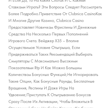
И Если Да, То На Каких Слотах И С Какими
Ставками Играть? Эти Вопросы Следует Рассмотреть
Более Подробно.Приветствие От Clubnica CasinoКак
И Многие Другие Казино, Clubnica Casino
Предоставляет Новичкам Фриспины И Денежные
Средства На Несколько Первых Пополнений
Игрового Счета. Вейджер Х35 – Вполне
Осуществимое Условие Отыгрыша, Если
Придерживаться Таких Рекомендаций:Выбирать
Симуляторы С Максимально Высокими
Показателями Rtp И Как Можно Большим
Количеством Бонусных Функций;Не Игнорировать
Такие Опции, Как Бонусные Раунды, Бесплатные
Вращения, Респины И Даже Игры На
Удвоение;Приступать К Отыгрыванию Бонусов
Сразу После Их Активации, Чтобы Вложиться В