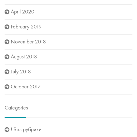
April 2020
February 2019
November 2018
August 2018
July 2018
October 2017
Categories
! Без рубрики