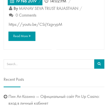
19 Feb
2019
14:02:PM
By
MANAV SEVA TRUST RAJASTHAN
0 Comments
https://youtu.be/CSijYzgvypM
Read More
Recent Posts
Пин Ап Казино — Официальный сайт Pin Up Casino:
вход в личный кабинет