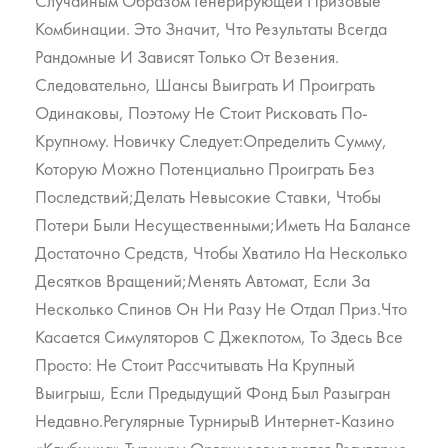
Случайным Образом Генерирующей Призовые
Комбинации. Это Значит, Что Результаты Всегда
Рандомные И Зависят Только От Везения.
Следовательно, Шансы Выиграть И Проиграть
Одинаковы, Поэтому Не Стоит Рисковать По-
Крупному. Новичку Следует:Определить Сумму,
Которую Можно Потенциально Проиграть Без
Последствий;Делать Невысокие Ставки, Чтобы
Потери Были Несущественными;Иметь На Балансе
Достаточно Средств, Чтобы Хватило На Несколько
Десятков Вращений;Менять Автомат, Если За
Несколько Спинов Он Ни Разу Не Отдал Приз.Что
Касается Симуляторов С Джекпотом, То Здесь Все
Просто: Не Стоит Рассчитывать На Крупный
Выигрыш, Если Предыдущий Фонд Был Разыгран
Недавно.Регулярные ТурнирыВ Интернет-Казино