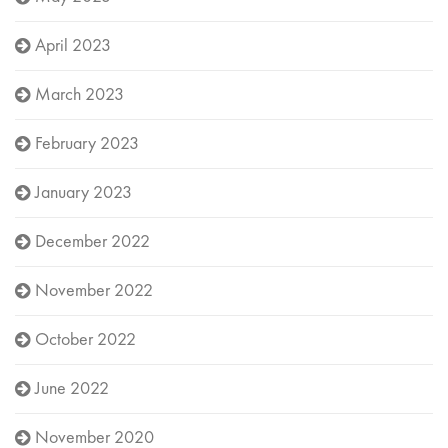
April 2023
March 2023
February 2023
January 2023
December 2022
November 2022
October 2022
June 2022
November 2020