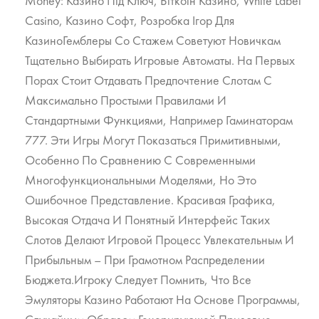
Money: Казино Під Ключ, Біткоін Казино, White Label
Casino, Казино Софт, Розробка Ігор Для
КазиноГемблеры Со Стажем Советуют Новичкам
Тщательно Выбирать Игровые Автоматы. На Первых
Порах Стоит Отдавать Предпочтение Слотам С
Максимально Простыми Правилами И
Стандартными Функциями, Например Гаминаторам
777. Эти Игры Могут Показаться Примитивными,
Особенно По Сравнению С Современными
Многофункциональными Моделями, Но Это
Ошибочное Представление. Красивая Графика,
Высокая Отдача И Понятный Интерфейс Таких
Слотов Делают Игровой Процесс Увлекательным И
Прибыльным – При Грамотном Распределении
Бюджета.Игроку Следует Помнить, Что Все
Эмуляторы Казино Работают На Основе Программы,