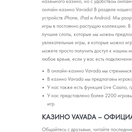
наземного казино, но с удобством онлайн
онлайн-казино Vavada! В разделе нашего
устройств iPhone, iPad и Android. Мы ра
игры в постоянно растущую коллекцию. В
лучшие слоты, которые мы можем предлож
увлекательные игры, в которые можно иг
можете просто получить доступ к нашим и
любое время, если у вас есть подключени
В онлайн-казино Vavada мы стремимся
В казино Vavada мы предлагаем игрока
У нас также есть функция Live Casino,
У нас представлено более 2200 игровы
игр.
КАЗИНО VAVADA – ОФИЦИ
Общайтесь с друзьями, читайте последн