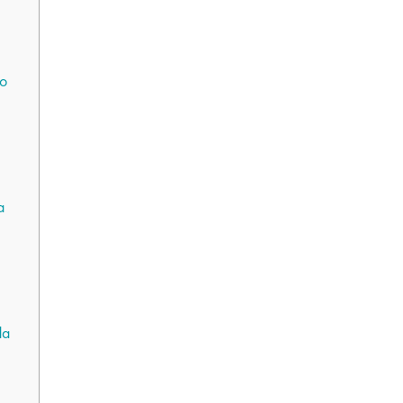
о
а
da