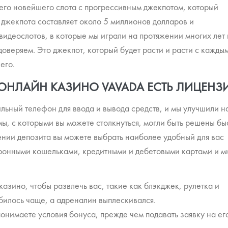
его новейшего слота с прогрессивным джекпотом, который
а джекпота составляет около 5 миллионов долларов и
идеослотов, в которые мы играли на протяжении многих лет 
оверяем. Это джекпот, который будет расти и расти с кажды
его.
ОНЛАЙН КАЗИНО VAVADA ЕСТЬ ЛИЦЕНЗ
ильный телефон для ввода и вывода средств, и мы улучшили 
ы, с которыми вы можете столкнуться, могли быть решены бы
ении депозита вы можете выбрать наиболее удобный для вас
тронными кошельками, кредитными и дебетовыми картами и м
казино, чтобы развлечь вас, такие как блэкджек, рулетка и
билось чаще, а адреналин выплескивался.
понимаете условия бонуса, прежде чем подавать заявку на ег