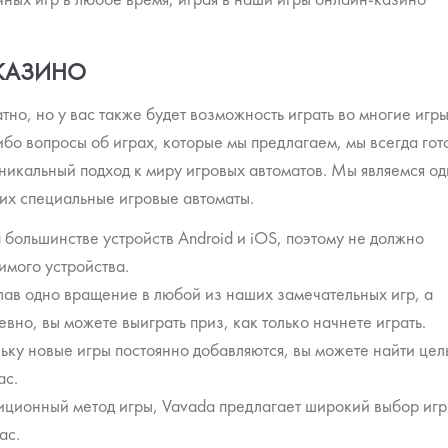
ных игр в любое время, играя в наши игры онлайн-казино
 КАЗИНО
но, но у вас также будет возможность играть во многие игры
либо вопросы об играх, которые мы предлагаем, мы всегда гот
уникальный подход к миру игровых автоматов. Мы являемся о
их специальные игровые автоматы.
большинстве устройств Android и iOS, поэтому не должно
имого устройства.
лав одно вращение в любой из наших замечательных игр, а
но, вы можете выиграть приз, как только начнете играть.
льку новые игры постоянно добавляются, вы можете найти це
ас.
адиционный метод игры, Vavada предлагает широкий выбор игр
ac.