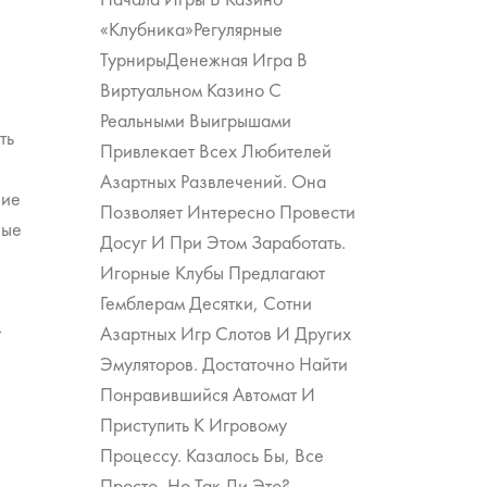
Начала Игры В Казино
«Клубника»Регулярные
ТурнирыДенежная Игра В
Виртуальном Казино С
Реальными Выигрышами
ть
Привлекает Всех Любителей
Азартных Развлечений. Она
шие
Позволяет Интересно Провести
вые
Досуг И При Этом Заработать.
Игорные Клубы Предлагают
Гемблерам Десятки, Сотни
т
Азартных Игр Слотов И Других
Эмуляторов. Достаточно Найти
Понравившийся Автомат И
Приступить К Игровому
Процессу. Казалось Бы, Все