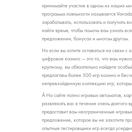
принимайте участие в одном из наших м
программа лояльности называется Vavad
зарабатывать, использовать и получать в
найти время, чтобы помочь вам узнать вс
предложении, бонусах и многом другом.
Но если вы хотите оставаться на связи с 
цифровое казино — это то, что вам нужно
крупному, вы обязательно найдете особы
предлагаем более 500 игр казино и бесч
непревзойденную коллекцию игр, которые
Â На сайте полно игровых автоматов, карт
развлекать вас в течение очень долгого 
предоставит вам неограниченные игровы
предложение, которое вы не захотите про
опытные тестировщики игр всегда усердн