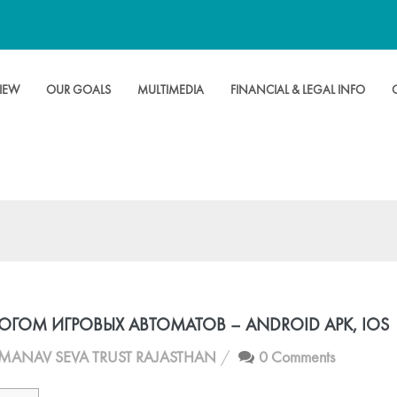
IEW
OUR GOALS
MULTIMEDIA
FINANCIAL & LEGAL INFO
ОГОМ ИГРОВЫХ АВТОМАТОВ – ANDROID APK, IOS
MANAV SEVA TRUST RAJASTHAN
0 Comments