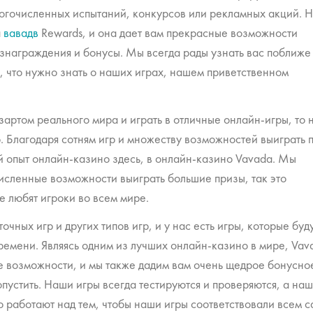
ногочисленных испытаний, конкурсов или рекламных акций. 
a
вавадв
Rewards, и она дает вам прекрасные возможности
ознаграждения и бонусы. Мы всегда рады узнать вас поближе
е, что нужно знать о наших играх, нашем приветственном
азартом реального мира и играть в отличные онлайн-игры, то
. Благодаря сотням игр и множеству возможностей выиграть 
й опыт онлайн-казино здесь, в онлайн-казино Vavada. Мы
исленные возможности выиграть большие призы, так это
 любят игроки во всем мире.
очных игр и других типов игр, и у нас есть игры, которые буд
времени. Являясь одним из лучших онлайн-казино в мире, Vav
е возможности, и мы также дадим вам очень щедрое бонусно
пустить. Наши игры всегда тестируются и проверяются, а на
о работают над тем, чтобы наши игры соответствовали всем 