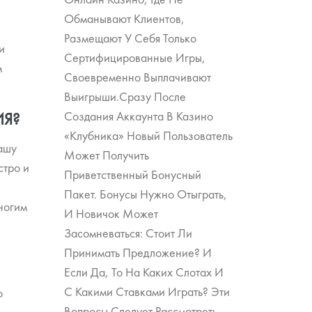
Онлайн Казино, Где Не
Обманывают Клиентов,
Размещают У Себя Только
и
Сертифицированные Игры,
м
Своевременно Выплачивают
Выигрыши.Сразу После
Создания Аккаунта В Казино
ИЯ?
«Клубника» Новый Пользователь
нашу
Может Получить
стро и
Приветственный Бонусный
Пакет. Бонусы Нужно Отыграть,
ногим
И Новичок Может
Засомневаться: Стоит Ли
Принимать Предложение? И
Если Да, То На Каких Слотах И
С Какими Ставками Играть? Эти
о