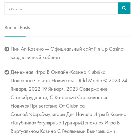
Recent Posts
Пин Ап Казино — Официальный сайт Pin Up Casino:
вход в личный кабинет
Денежная Игра В Онлайн-Казино Klubnika:
Полезные Советы Новичкам | Rdd.Media © 2023 24
Января, 2022 19 Января, 2023 Содержание
СтатьиТрудности, С Которыми Сталкивается
НовичокПриветствие От Clubnica
Casino&Nbsp;Эмуляторы Для Начала Игры В Казино
«Клубника»Регулярные ТурнирыДенежная Игра В
Виртуальном Казино С Реальными Выигрышами