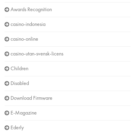
Awards Recognition
casino-indonesia
casino-online
casino-utan-svensk-licens
Children
Disabled
Download Firmware
E-Magazine
Ederly