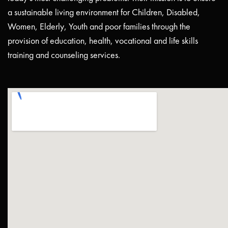
a sustainable living environment for Children, Disabled,
Women, Elderly, Youth and poor families through the
provision of education, health, vocational and life skills
training and counseling services.