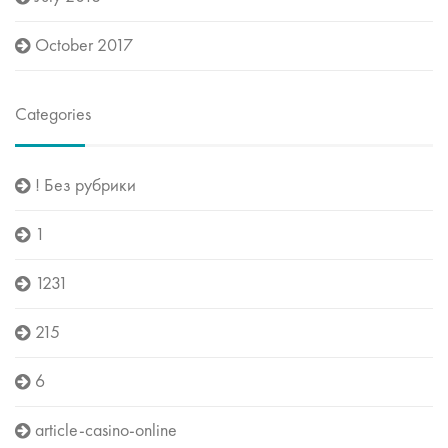
October 2017
Categories
! Без рубрики
1
1231
215
6
article-casino-online