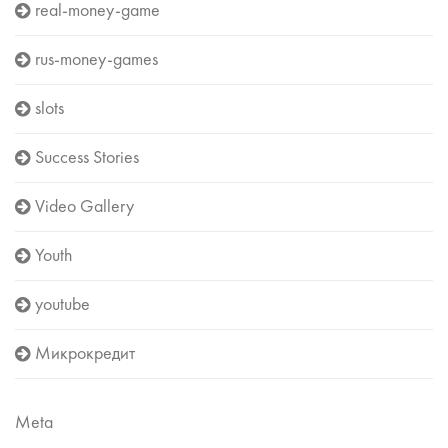
real-money-game
rus-money-games
slots
Success Stories
Video Gallery
Youth
youtube
Микрокредит
Meta