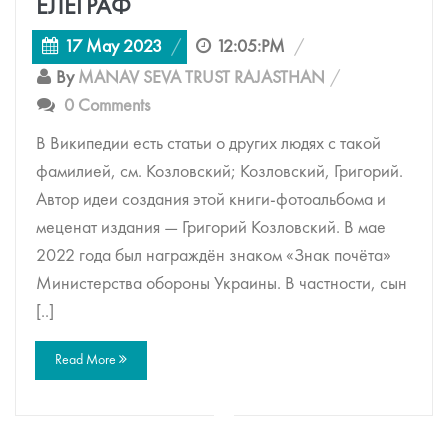
ЕЛЕГРАФ
17 May
2023
12:05:PM
By
MANAV SEVA TRUST RAJASTHAN
0 Comments
В Википедии есть статьи о других людях с такой
фамилией, см. Козловский; Козловский, Григорий.
Автор идеи создания этой книги-фотоальбома и
меценат издания — Григорий Козловский. В мае
2022 года был награждён знаком «Знак почёта»
Министерства обороны Украины. В частности, сын
[..]
Read More