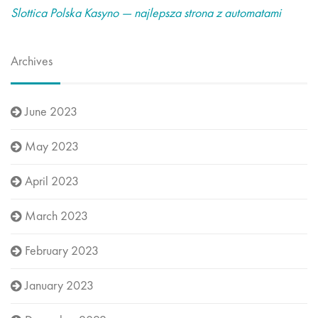
Slottica Polska Kasyno — najlepsza strona z automatami
Archives
June 2023
May 2023
April 2023
March 2023
February 2023
January 2023