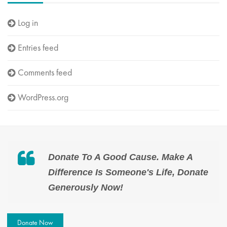
Log in
Entries feed
Comments feed
WordPress.org
Donate To A Good Cause. Make A
Difference Is Someone's Life, Donate
Generously Now!
Donate Now