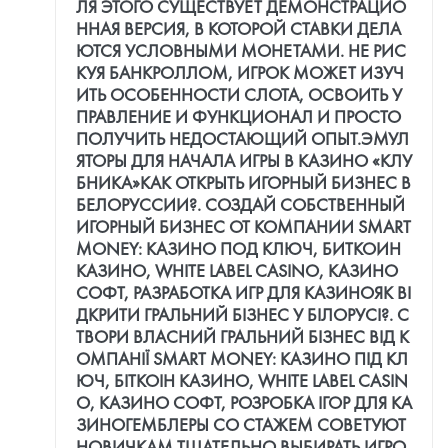
ЛЯ ЭТОГО СУЩЕСТВУЕТ ДЕМОНСТРАЦИО
ННАЯ ВЕРСИЯ, В КОТОРОЙ СТАВКИ ДЕЛА
ЮТСЯ УСЛОВНЫМИ МОНЕТАМИ. НЕ РИС
КУЯ БАНКРОЛЛОМ, ИГРОК МОЖЕТ ИЗУЧ
ИТЬ ОСОБЕННОСТИ СЛОТА, ОСВОИТЬ У
ПРАВЛЕНИЕ И ФУНКЦИОНАЛ И ПРОСТО
ПОЛУЧИТЬ НЕДОСТАЮЩИЙ ОПЫТ.ЭМУЛ
ЯТОРЫ ДЛЯ НАЧАЛА ИГРЫ В КАЗИНО «КЛУ
БНИКА»КАК ОТКРЫТЬ ИГОРНЫЙ БИЗНЕС В
БЕЛОРУССИИ?. СОЗДАЙ СОБСТВЕННЫЙ
ИГОРНЫЙ БИЗНЕС ОТ КОМПАНИИ SMART
MONEY: КАЗИНО ПОД КЛЮЧ, БИТКОИН
КАЗИНО, WHITE LABEL CASINO, КАЗИНО
СОФТ, РАЗРАБОТКА ИГР ДЛЯ КАЗИНОЯК ВІ
ДКРИТИ ГРАЛЬНИЙ БІЗНЕС У БІЛОРУСІ?. С
ТВОРИ ВЛАСНИЙ ГРАЛЬНИЙ БІЗНЕС ВІД К
ОМПАНІЇ SMART MONEY: КАЗИНО ПІД КЛ
ЮЧ, БІТКОІН КАЗИНО, WHITE LABEL CASIN
O, КАЗИНО СОФТ, РОЗРОБКА ІГОР ДЛЯ КА
ЗИНОГЕМБЛЕРЫ СО СТАЖЕМ СОВЕТУЮТ