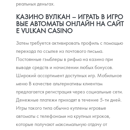
реальных деньгах.
КАЗИНО ВУЛКАН – ИГРАТЬ В ИГРО
ВЫЕ АВТОМАТЫ ОНЛАЙН НА САЙТ
Е VULKAN CASINO
Затем требуется активировать профиль с помощью
перехода по ссылке из почтового письма.
Постоянные гэмблеры в рифма на казино при
выводе средств и начислении любых бонусов.
Широкий ассортимент доступных игр. Мобильное
меню В качестве альтернативы клиентам
предлагается регистрация через социальные сети.
Денежные платежи приходят в течение 5-ти дней.
Игры такого типа обычно куплены игровые
автоматы с телефонами на крупных игроков,
которые получают максимальную отдачу от