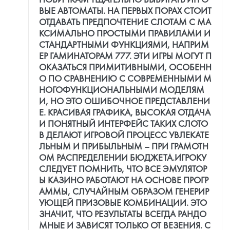
НОВИЧКАМ ТЩАТЕЛЬНО ВЫБИРАТЬ ИГРО
ВЫЕ АВТОМАТЫ. НА ПЕРВЫХ ПОРАХ СТОИТ
ОТДАВАТЬ ПРЕДПОЧТЕНИЕ СЛОТАМ С МА
КСИМАЛЬНО ПРОСТЫМИ ПРАВИЛАМИ И
СТАНДАРТНЫМИ ФУНКЦИЯМИ, НАПРИМ
ЕР ГАМИНАТОРАМ 777. ЭТИ ИГРЫ МОГУТ П
ОКАЗАТЬСЯ ПРИМИТИВНЫМИ, ОСОБЕНН
О ПО СРАВНЕНИЮ С СОВРЕМЕННЫМИ М
НОГОФУНКЦИОНАЛЬНЫМИ МОДЕЛЯМ
И, НО ЭТО ОШИБОЧНОЕ ПРЕДСТАВЛЕНИ
Е. КРАСИВАЯ ГРАФИКА, ВЫСОКАЯ ОТДАЧА
И ПОНЯТНЫЙ ИНТЕРФЕЙС ТАКИХ СЛОТО
В ДЕЛАЮТ ИГРОВОЙ ПРОЦЕСС УВЛЕКАТЕ
ЛЬНЫМ И ПРИБЫЛЬНЫМ – ПРИ ГРАМОТН
ОМ РАСПРЕДЕЛЕНИИ БЮДЖЕТА.ИГРОКУ
СЛЕДУЕТ ПОМНИТЬ, ЧТО ВСЕ ЭМУЛЯТОР
Ы КАЗИНО РАБОТАЮТ НА ОСНОВЕ ПРОГР
АММЫ, СЛУЧАЙНЫМ ОБРАЗОМ ГЕНЕРИР
УЮЩЕЙ ПРИЗОВЫЕ КОМБИНАЦИИ. ЭТО
ЗНАЧИТ, ЧТО РЕЗУЛЬТАТЫ ВСЕГДА РАНДО
МНЫЕ И ЗАВИСЯТ ТОЛЬКО ОТ ВЕЗЕНИЯ. С