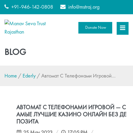
+91-946-142-0808
info@mstraj.org
Donate Now
BLOG
Home
/
Ederly
/
Автомат С Телефонами Игровой…
АВТОМАТ С ТЕЛЕФОНАМИ ИГРОВОЙ — С
АМЫЕ ЛУЧШИЕ КАЗИНО ОНЛАЙН БЕЗ ДЕ
ПОЗИТА
25 May 2023
17:05:PM