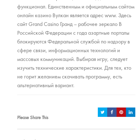
функционал. Единственным и официальным сайтом
онлайн казино Вулкан является адрес www. Здесь
сайт Grand Casino Гранд – рабочее зеркало В
Российской Федерации с года азартные порталы
блокируются Федеральной службой по надзору в
сфере связи, информационных технологий и
массовых коммуникаций. Выбирая игру, следует
изучить технические характеристики. Для тех, кто
не горит желанием скачивать программу, есть
альтернативный вариант.
Tweet
Like
Pin It
S
Please Share This