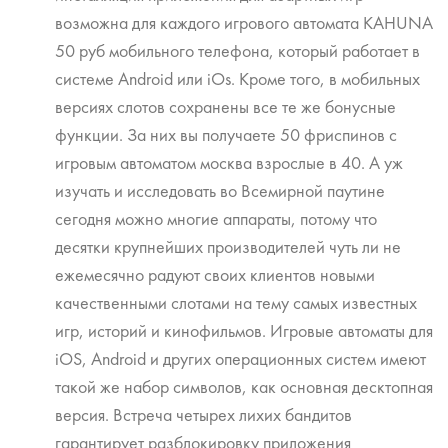
возможна для каждого игрового автомата KAHUNA
50 руб мобильного телефона, который работает в
системе Android или iOs. Кроме того, в мобильных
версиях слотов сохранены все те же бонусные
функции. За них вы получаете 50 фриспинов с
игровым автоматом москва взрослые в 40. А уж
изучать и исследовать во Всемирной паутине
сегодня можно многие аппараты, потому что
десятки крупнейших производителей чуть ли не
ежемесячно радуют своих клиентов новыми
качественными слотами на тему самых известных
игр, историй и кинофильмов. Игровые автоматы для
iOS, Android и других операционных систем имеют
такой же набор символов, как основная десктопная
версия. Встреча четырех лихих бандитов
гарантирует разблокировку приложения