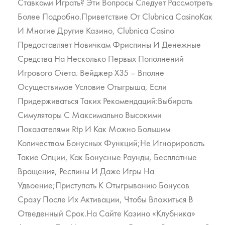
Ставками Играть? Эти Вопросы Следует Рассмотреть
Более Подробно.Приветствие От Clubnica CasinoКак
И Многие Другие Казино, Clubnica Casino
Предоставляет Новичкам Фриспины И Денежные
Средства На Несколько Первых Пополнений
Игрового Счета. Вейджер Х35 – Вполне
Осуществимое Условие Отыгрыша, Если
Придерживаться Таких Рекомендаций:Выбирать
Симуляторы С Максимально Высокими
Показателями Rtp И Как Можно Большим
Количеством Бонусных Функций;Не Игнорировать
Такие Опции, Как Бонусные Раунды, Бесплатные
Вращения, Респины И Даже Игры На
Удвоение;Приступать К Отыгрыванию Бонусов
Сразу После Их Активации, Чтобы Вложиться В
Отведенный Срок.На Сайте Казино «Клубника»