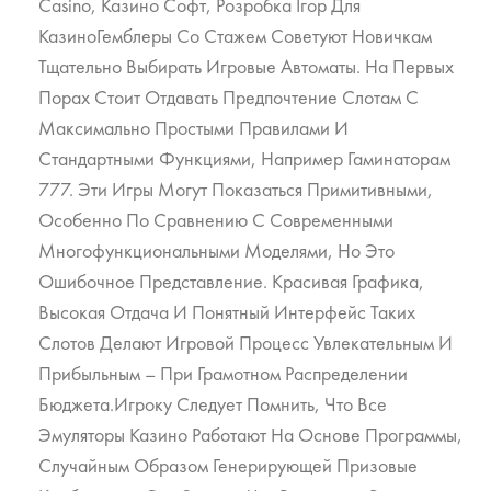
Casino, Казино Софт, Розробка Ігор Для
КазиноГемблеры Со Стажем Советуют Новичкам
Тщательно Выбирать Игровые Автоматы. На Первых
Порах Стоит Отдавать Предпочтение Слотам С
Максимально Простыми Правилами И
Стандартными Функциями, Например Гаминаторам
777. Эти Игры Могут Показаться Примитивными,
Особенно По Сравнению С Современными
Многофункциональными Моделями, Но Это
Ошибочное Представление. Красивая Графика,
Высокая Отдача И Понятный Интерфейс Таких
Слотов Делают Игровой Процесс Увлекательным И
Прибыльным – При Грамотном Распределении
Бюджета.Игроку Следует Помнить, Что Все
Эмуляторы Казино Работают На Основе Программы,
Случайным Образом Генерирующей Призовые