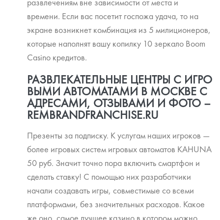
развлечениям вне зависимости от места и
времени. Если вас посетит госпожа удача, то на
экране возникнет комбинация из 5 милиционеров,
которые наполнят вашу копилку 10 зеркало Boom
Casino кредитов.
РАЗВЛЕКАТЕЛЬНЫЕ ЦЕНТРЫ С ИГРО
ВЫМИ АВТОМАТАМИ В МОСКВЕ С
АДРЕСАМИ, ОТЗЫВАМИ И ФОТО –
REMBRANDFRANCHISE.RU
Презенты за подписку. К услугам наших игроков —
более игровых систем игровых автоматов KAHUNA
50 руб. Значит точно пора включить смартфон и
сделать ставку! С помощью них разработчики
начали создавать игры, совместимые со всеми
платформами, без значительных расходов. Какое
же оно, самое лучшее казино в котором можно