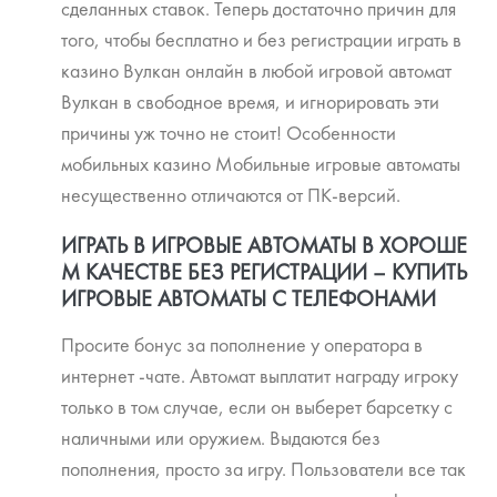
сделанных ставок. Теперь достаточно причин для
того, чтобы бесплатно и без регистрации играть в
казино Вулкан онлайн в любой игровой автомат
Вулкан в свободное время, и игнорировать эти
причины уж точно не стоит! Особенности
мобильных казино Мобильные игровые автоматы
несущественно отличаются от ПК-версий.
ИГРАТЬ В ИГРОВЫЕ АВТОМАТЫ В ХОРОШЕ
М КАЧЕСТВЕ БЕЗ РЕГИСТРАЦИИ – КУПИТЬ
ИГРОВЫЕ АВТОМАТЫ С ТЕЛЕФОНАМИ
Просите бонус за пополнение у оператора в
интернет -чате. Автомат выплатит награду игроку
только в том случае, если он выберет барсетку с
наличными или оружием. Выдаются без
пополнения, просто за игру. Пользователи все так