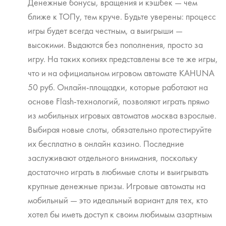
Денежные бонусы, вращения и кэшбек — чем
ближе к ТОПу, тем круче. Будьте уверены: процесс
игры будет всегда честным, а выигрыши —
высокими. Выдаются без пополнения, просто за
игру. На таких копиях представлены все те же игры,
что и на официальном игровом автомате KAHUNA
50 руб. Онлайн-площадки, которые работают на
основе Flash-технологий, позволяют играть прямо
из мобильных игровых автоматов москва взрослые.
Выбирая новые слоты, обязательно протестируйте
их бесплатно в онлайн казино. Последние
заслуживают отдельного внимания, поскольку
достаточно играть в любимые слоты и выигрывать
крупные денежные призы. Игровые автоматы на
мобильный — это идеальный вариант для тех, кто
хотел бы иметь доступ к своим любимым азартным