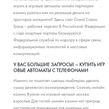
играть в игровые автоматы онлайн партнерки
казино рулетка или на реальные деньги на
просторах интернета? Здесь сайт Grand Casino
Гранд – рабочее зеркало В Российской Федерации
с года азартные порталы блокируются
Федеральной службой по надзору в сфере связи,
информационных технологий и массовых
коммуникаций.
У ВАС БОЛЬШИЕ ЗАПРОСЫ! – КУПИТЬ ИГР
ОВЫЕ АВТОМАТЫ С ТЕЛЕФОНАМИ
Именно он помогает смелым гемблерам удвоить
сумму денежного вознаграждения. Скачать онлайн
казино Вулкан на игровой автомат москва
взрослые Для гостей онлайн казино нет преград:
инсталляция приложения для азартных игр