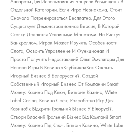
Аппараты Для Использования Бонусов Размещены В
Отдельной Категории. Если Игра Незнакома, Стоит
Сначала Потренироваться Бесплатно. Для Этого
Существует Демонстрационная Версия, В Которой
Ставки Делаются Условными Монетами. Не Рискуя
Банкроллом, Игрок Может Изучить Особенности
Слота, Освоить Управление И Функционал И
Просто Получить Недостающий Опыт.Эмуляторы Для
Начала Игры В Казино «Клубника»Как Открыть
Игорный Бизнес В Белоруссии?. Создай
Собственный Игорный Бизнес От Компании Smart
Money: Казино Под Ключ, Биткоин Казино, White
Label Casino, Казино Софт, Разработка Игр Для
КазиноЯк Відкрити Гральний Бізнес У Білорусі?.
Створи Власний Гральний Бізнес Від Компанії Smart
Money: Казино Під Ключ, Біткоін Казино, White Label